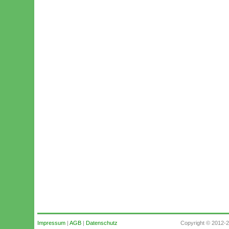
Impressum
|
AGB
|
Datenschutz
Copyright © 2012-