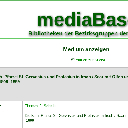
mediaBas
Bibliotheken der Bezirksgruppen de
Medium anzeigen
↶
zurück zur Suche
h. Pfarrei St. Gervasius und Protasius in Irsch / Saar mit Olfen
1808 -1899
:
Thomas J. Schmitt
Die kath. Pfarrei St. Gervasius und Protasius in Irsch / Saar
-1899