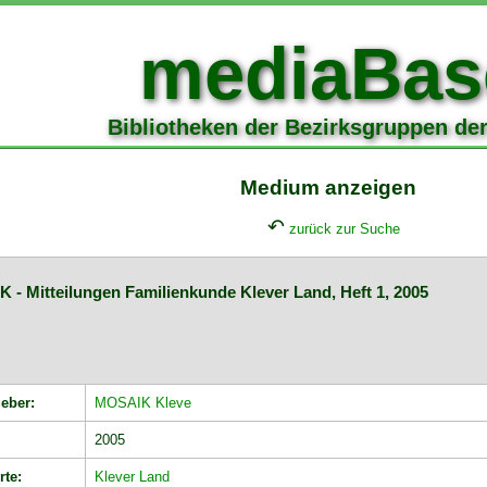
mediaBas
Bibliotheken der Bezirksgruppen de
Medium anzeigen
↶
zurück zur Suche
 - Mitteilungen Familienkunde Klever Land, Heft 1, 2005
eber:
MOSAIK Kleve
2005
rte:
Klever Land