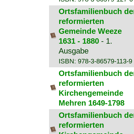
Ortsfamilienbuch de
reformierten
Gemeinde Weeze
1631 - 1880
- 1.
Ausgabe
ISBN: 978-3-86579-113-9
Ortsfamilienbuch de
reformierten
Kirchengemeinde
Mehren 1649-1798
Ortsfamilienbuch de
reformierten