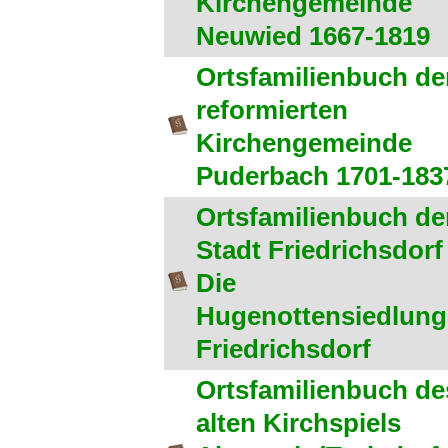
Kirchengemeinde
Neuwied 1667-1819
Ortsfamilienbuch de
reformierten
Kirchengemeinde
Puderbach 1701-183
Ortsfamilienbuch de
Stadt Friedrichsdorf 
Die
Hugenottensiedlung
Friedrichsdorf
Ortsfamilienbuch de
alten Kirchspiels