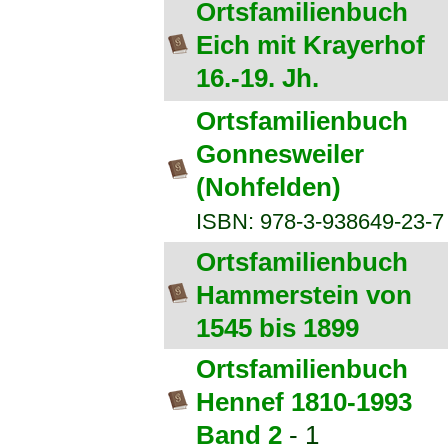
Ortsfamilienbuch
Eich mit Krayerhof
16.-19. Jh.
Ortsfamilienbuch
Gonnesweiler
(Nohfelden)
ISBN: 978-3-938649-23-7
Ortsfamilienbuch
Hammerstein von
1545 bis 1899
Ortsfamilienbuch
Hennef 1810-1993
Band 2
- 1