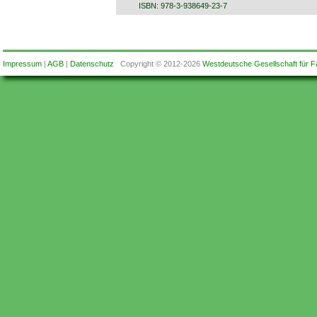
ISBN: 978-3-938649-23-7
Impressum
|
AGB
|
Datenschutz
Copyright © 2012-2026
Westdeutsche Gesellschaft für F