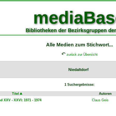
mediaBas
Bibliotheken der Bezirksgruppen de
Alle Medien zum Stichwort...
↶
zurück zur Übersicht
Niedaltdorf
1 Suchergebnisse:
Titel
Autoren
d XXV - XXVI: 1971 - 1974
Claus Geis